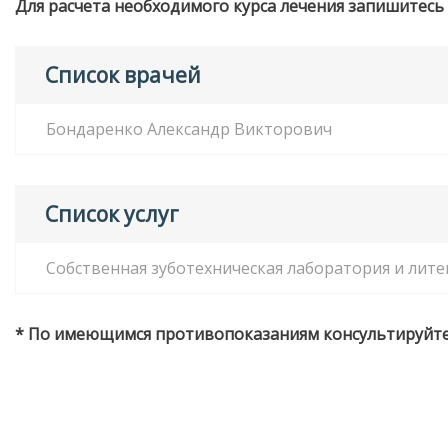
Для расчета необходимого курса лечения запишит
Список врачей
Бондаренко Александр Викторович
Список услуг
Собственная зуботехническая лаборатория и лит
* По имеющимся противопоказаниям консультируйте